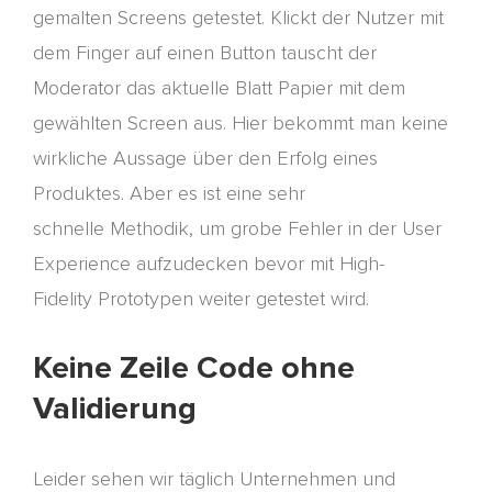
gemalten Screens getestet. Klickt der Nutzer mit
dem Finger auf einen Button tauscht der
Moderator das aktuelle Blatt Papier mit dem
gewählten Screen aus. Hier bekommt man keine
wirkliche Aussage über den Erfolg eines
Produktes. Aber es ist eine sehr
schnelle
Methodik, um grobe Fehler in der User
Experience aufzudecken bevor mit
High-
Fidelity
Prototypen weiter getestet wird.
Keine Zeile Code ohne
Validierung
Leider sehen wir täglich Unternehmen und