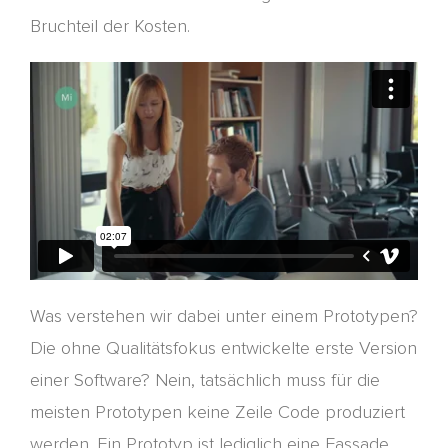
Bruchteil der Kosten.
Was verstehen wir dabei
unter einem Prototypen
?
Die ohne Qualitätsfokus entwickelte erste Version
einer Software? Nein, tatsächlich muss für die
meisten Prototypen keine Zeile Code produziert
werden. Ein Prototyp ist lediglich eine Fassade