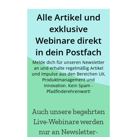
Alle Artikel und
exklusive
Webinare direkt
in dein Postfach
Melde dich für unseren Newsletter
an und erhalte regelmäßig Artikel
und Impulse aus den Bereichen UX,
Produktmanagement und
Innovation. Kein Spam -
Pfadfinderehrenwort!
Auch unsere begehrten
Live-Webinare werden
nur an Newsletter-