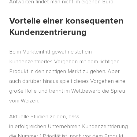
Antworten findet man nicht im eigenen Büro.
Vorteile einer konsequenten
Kundenzentrierung
Beim Markteintritt gewährleistet ein
kundenzentriertes Vorgehen mit dem richtigen
Pr
odukt in den richtigen Markt zu gehen. Aber
auch darüber hinaus spielt dieses Vorgehen eine
große Rolle und trennt im Wettbewerb die Spreu
vom Weizen.
Aktuelle Studien zeigen, dass
in
erfolgreichen
Unternehmen Kundenzentrierung
die Nummer 1 Priorität ist, noch vor dem Produkt