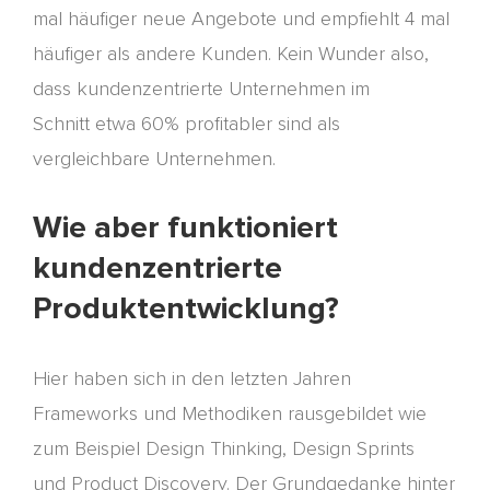
mal häufiger neue Angebote und empfiehlt 4 mal
häufiger als andere Kunden. Kein Wunder also,
dass kundenzentrierte Unternehmen im
Schnitt
etwa 60% profitabler sind als
vergleichbare Unternehmen.
Wie aber funktioniert
kundenzentrierte
Produktentwicklung?
Hier haben sich in den letzten Jahren
Frameworks und
Methodiken
rausgebildet wie
zum Beispiel Design
Thinking
, Design Sprints
und
Product
Discovery. Der Grundgedanke hinter