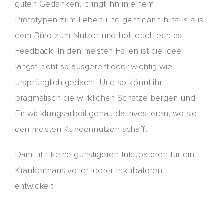
guten Gedanken, bringt ihn
in einem
Prototypen
zum Leben und geht dann hinaus aus
dem Büro zum Nutzer und holt euch echtes
Feedback. In den meisten Fällen ist die Idee
längst nicht so ausgereift oder wichtig wie
ursprünglich gedacht. Und so
könnt ihr
pragmatisch die wirklichen Schätze bergen und
Entwicklungsarbeit genau da investieren, wo sie
den meisten Kundennutzen schafft.
Damit ihr keine günstigeren Inkubator
en
für ein
Krankenhaus voller leerer Inkubatoren
entwickelt.