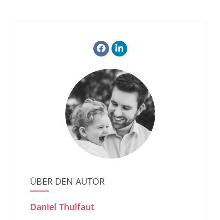
ÜBER DEN AUTOR
Daniel Thulfaut