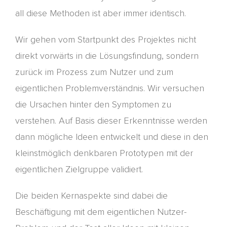
all diese Methoden ist aber immer identisch.
Wir gehen vo
m
Startpunkt des Projektes nicht
direkt vorwärts in die Lösungsfindung, sondern
zurück im Prozess zum Nutzer und zum
eigentlichen Problemverständnis. Wir versuchen
die Ursachen hinter den Symptomen zu
verstehen. Auf Basis dieser Erkenntnisse werden
dann mögliche Ideen
entwickelt und diese in den
kleinstmöglich denkbaren Prototypen mit der
eigentliche
n
Zielgruppe validiert.
Die beiden Kernaspekte sind dabei die
Beschäftigung mit dem eigentlichen Nutzer-