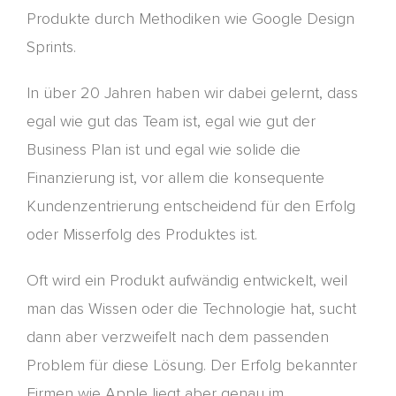
Produkte durch
Methodiken
wie Google Design
Sprints.
In über 20 Jahren haben wir dabei gelernt, dass
egal wie gut das Team ist, egal wie gut der
Business Plan ist und egal wie solide die
Finanzierung ist, vor allem die konsequente
Kundenzentrierung entscheidend für den Erfolg
oder Misserfolg des Produktes
ist
.
Oft wird ein Produkt aufwändig entwickelt, weil
man das Wissen oder die Technologie hat, sucht
dann aber verzweifelt nach dem passenden
Problem für diese Lösung. Der Erfolg bekannter
Firmen wie Apple liegt aber genau im