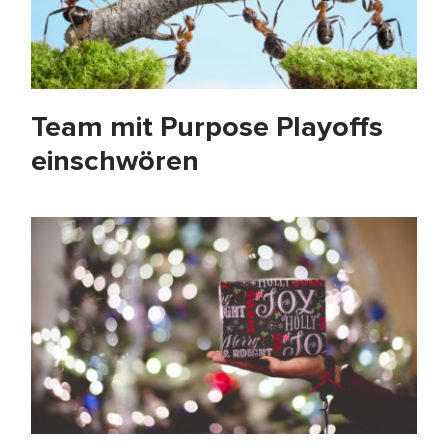
Team mit Purpose Playoffs
einschwören