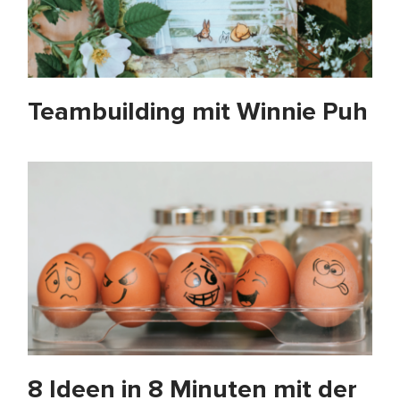
Teambuilding mit Winnie Puh
8 Ideen in 8 Minuten mit der