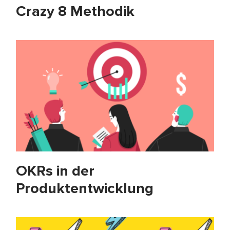
Crazy 8 Methodik
OKRs in der
Produktentwicklung