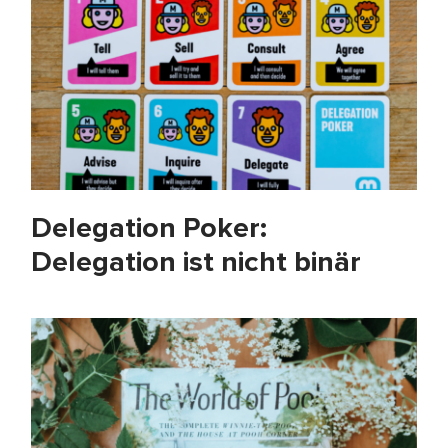
Delegation Poker:
Delegation ist nicht binär