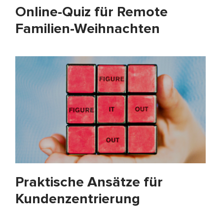
Online-Quiz für Remote
Familien-Weihnachten
Praktische Ansätze für
Kundenzentrierung