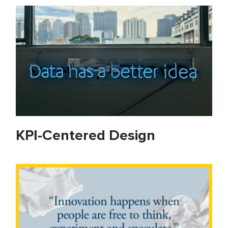
KPI-Centered Design